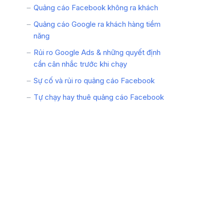
Quảng cáo Facebook không ra khách
Quảng cáo Google ra khách hàng tiềm
năng
Rủi ro Google Ads & những quyết định
cần cân nhắc trước khi chạy
Sự cố và rủi ro quảng cáo Facebook
Tự chạy hay thuê quảng cáo Facebook