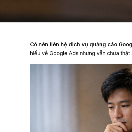
Có nên liên hệ dịch vụ quảng cáo Goog
hiểu về Google Ads nhưng vẫn chưa thật 