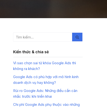
Kiến thức & chia sẻ
Vì sao chọn sai từ khóa Google Ads thì
không ra khách?
Google Ads có phù hợp với mô hình kinh
doanh dịch vụ hay không?
Rủi ro Google Ads: Những điều cần cân
nhắc trước khi triển khai
Chi phí Google Ads phụ thuộc vào những