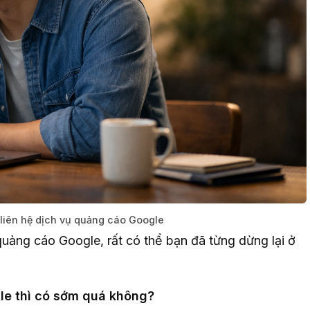
 liên hệ dịch vụ quảng cáo Google
uảng cáo Google, rất có thể bạn đã từng dừng lại ở
le thì có sớm quá không?