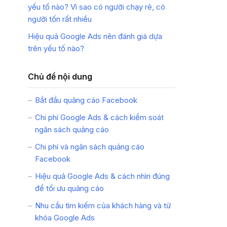
yếu tố nào? Vì sao có người chạy rẻ, có
người tốn rất nhiều
Hiệu quả Google Ads nên đánh giá dựa
trên yếu tố nào?
Chủ đề nội dung
Bắt đầu quảng cáo Facebook
Chi phí Google Ads & cách kiểm soát
ngân sách quảng cáo
Chi phí và ngân sách quảng cáo
Facebook
Hiệu quả Google Ads & cách nhìn đúng
để tối ưu quảng cáo
Nhu cầu tìm kiếm của khách hàng và từ
khóa Google Ads