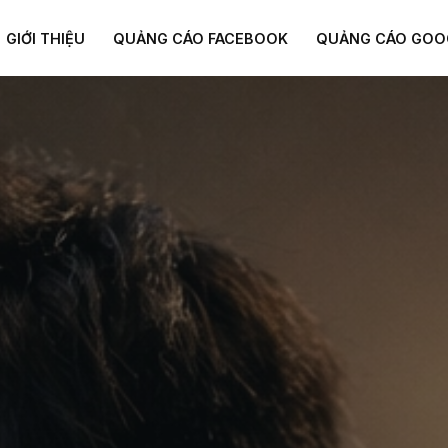
GIỚI THIỆU
QUẢNG CÁO FACEBOOK
QUẢNG CÁO GOO