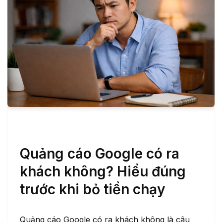
Quảng cáo Google có ra
khách không? Hiểu đúng
trước khi bỏ tiền chạy
Quảng cáo Google có ra khách không là câu