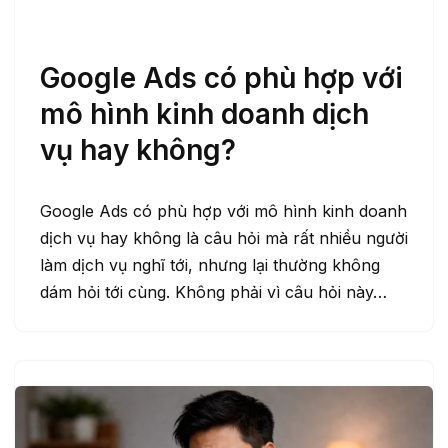
Google Ads có phù hợp với
mô hình kinh doanh dịch
vụ hay không?
Google Ads có phù hợp với mô hình kinh doanh
dịch vụ hay không là câu hỏi mà rất nhiều người
làm dịch vụ nghĩ tới, nhưng lại thường không
dám hỏi tới cùng. Không phải vì câu hỏi này…