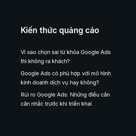
Kiến thức quảng cáo
Vì sao chọn sai từ khóa Google Ads
thì không ra khách?
Google Ads có phù hợp với mô hình
kinh doanh dịch vụ hay không?
Rủi ro Google Ads: Những điều cần
cân nhắc trước khi triển khai