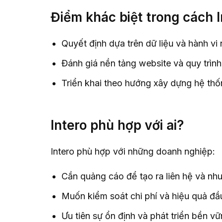
Điểm khác biệt trong cách I
Quyết định dựa trên dữ liệu và hành vi
Đánh giá nền tảng website và quy trình
Triển khai theo hướng xây dựng hệ thố
Intero phù hợp với ai?
Intero phù hợp với những doanh nghiệp:
Cần quảng cáo để tạo ra liên hệ và nh
Muốn kiểm soát chi phí và hiệu quả đầ
Ưu tiên sự ổn định và phát triển bền v