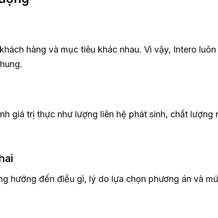
hách hàng và mục tiêu khác nhau. Vì vậy, Intero luôn
chung.
nh giá trị thực như lượng liên hệ phát sinh, chất lượng
hai
g hướng đến điều gì, lý do lựa chọn phương án và mức