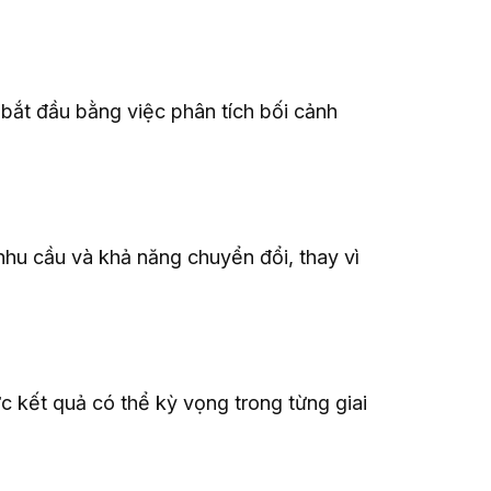
 bắt đầu bằng việc phân tích bối cảnh
 nhu cầu và khả năng chuyển đổi, thay vì
 kết quả có thể kỳ vọng trong từng giai