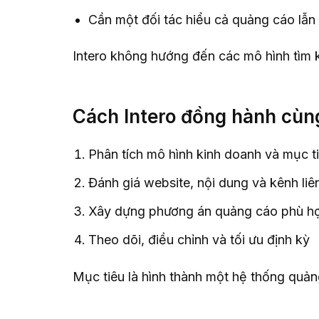
Cần một đối tác hiểu cả quảng cáo lẫn
Intero không hướng đến các mô hình tìm k
Cách Intero đồng hành cùn
Phân tích mô hình kinh doanh và mục t
Đánh giá website, nội dung và kênh liê
Xây dựng phương án quảng cáo phù h
Theo dõi, điều chỉnh và tối ưu định kỳ
Mục tiêu là hình thành một hệ thống quảng