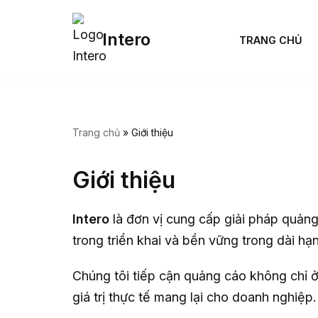
Intero
Chuyển
TRANG CHỦ
tới
nội
dung
Trang chủ
»
Giới thiệu
Giới thiệu
Intero
là đơn vị cung cấp giải pháp quảng
trong triển khai và bền vững trong dài hạn
Chúng tôi tiếp cận quảng cáo không chỉ 
giá trị thực tế mang lại cho doanh nghiệp.